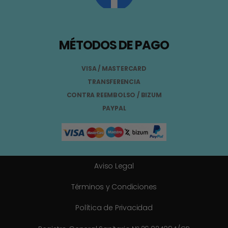
MÉTODOS DE PAGO
VISA / MASTERCARD
TRANSFERENCIA
CONTRA REEMBOLSO / BIZUM
PAYPAL
Aviso Legal
Términos y Condiciones
Política de Privacidad