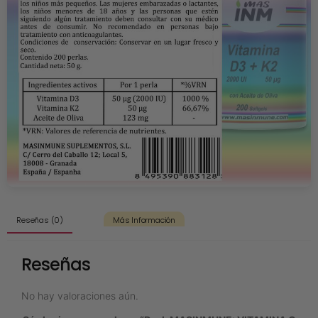
Reseñas (0)
Más Información
Reseñas
No hay valoraciones aún.