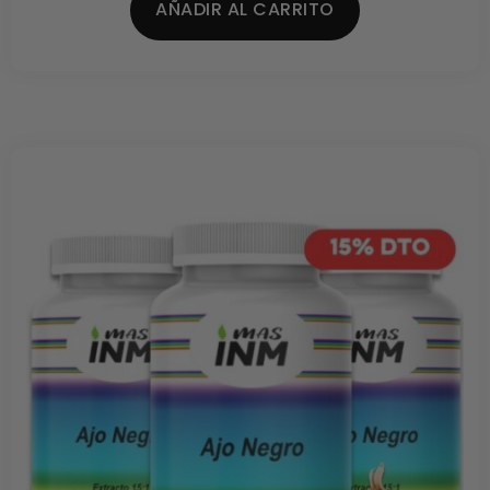
AÑADIR AL CARRITO