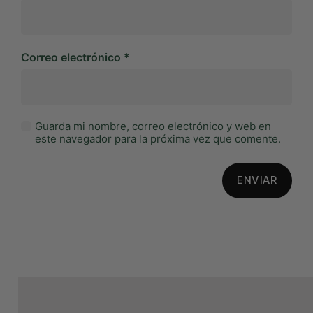
Correo electrónico
*
Guarda mi nombre, correo electrónico y web en
este navegador para la próxima vez que comente.