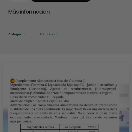
Más información
Categoría
Packs Ahorro