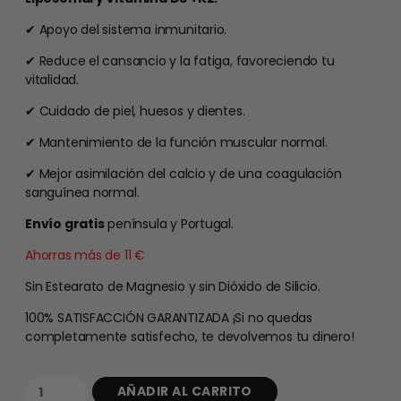
✔ Apoyo del sistema inmunitario.
✔ Reduce el cansancio y la fatiga, favoreciendo tu
vitalidad.
✔ Cuidado de piel, huesos y dientes.
✔ Mantenimiento de la función muscular normal.
✔ Mejor asimilación del calcio y de una coagulación
sanguínea normal.
Envío gratis
península y Portugal.
Ahorras más de 11 €
Sin Estearato de Magnesio y sin Dióxido de Silicio.
100% SATISFACCIÓN GARANTIZADA ¡Si no quedas
completamente satisfecho, te devolvemos tu dinero!
AÑADIR AL CARRITO