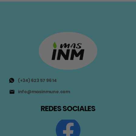
(+34) 623 57 96 14
info@masinmune.com
REDES SOCIALES