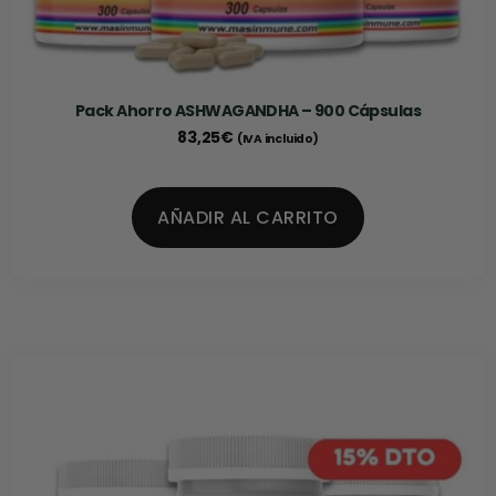
Pack Ahorro ASHWAGANDHA – 900 Cápsulas
83,25
€
(IVA incluido)
AÑADIR AL CARRITO