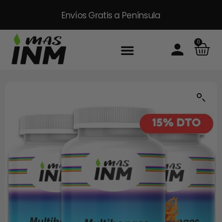
Envíos Gratis
a Península
0