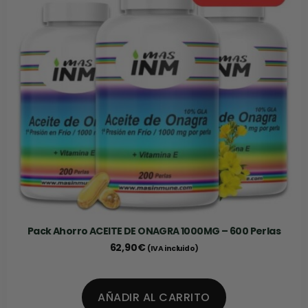
Pack Ahorro ACEITE DE ONAGRA 1000MG – 600 Perlas
62,90
€
(IVA incluido)
AÑADIR AL CARRITO