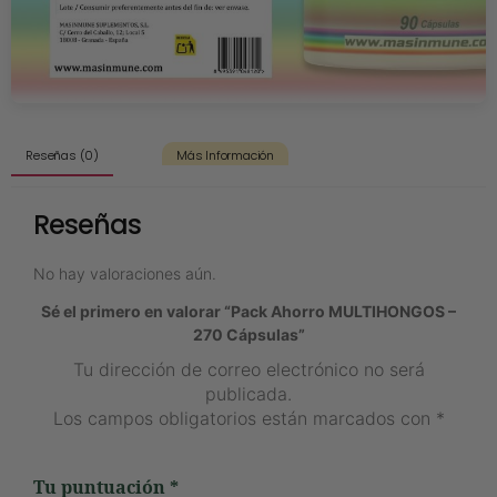
Reseñas (0)
Más Información
Reseñas
No hay valoraciones aún.
Sé el primero en valorar “Pack Ahorro MULTIHONGOS –
270 Cápsulas”
Tu dirección de correo electrónico no será
publicada.
Los campos obligatorios están marcados con
*
Tu puntuación
*