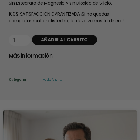
Sin Estearato de Magnesio y sin Dióxido de Silicio.
100% SATISFACCIÓN GARANTIZADA ¡Si no quedas
completamente satisfecho, te devolvemos tu dinero!
AÑADIR AL CARRITO
Más información
Categoría
Packs Ahorro