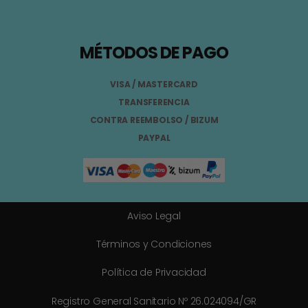
MÉTODOS DE PAGO
VISA / MASTERCARD
TRANSFERENCIA
CONTRA REEMBOLSO / BIZUM
PAYPAL
Aviso Legal
Términos y Condiciones
Política de Privacidad
Registro General Sanitario Nº 26.024094/GR