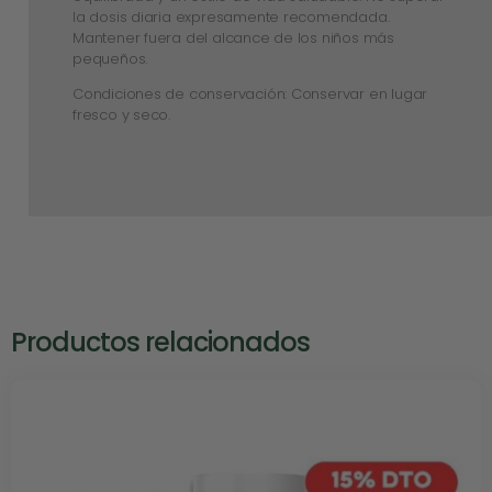
la dosis diaria expresamente recomendada.
Mantener fuera del alcance de los niños más
pequeños.
Condiciones de conservación: Conservar en lugar
fresco y seco.
Productos relacionados