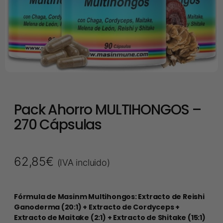
Pack Ahorro MULTIHONGOS –
270 Cápsulas
62,85
€
(IVA incluido)
Fórmula de Masinm Multihongos: Extracto de Reishi
Ganoderma (20:1) + Extracto de Cordyceps +
Extracto de Maitake (2:1) + Extracto de Shitake (15:1)