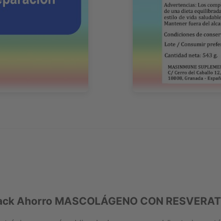
 “Pack Ahorro MASCOLÁGENO CON RESVERAT