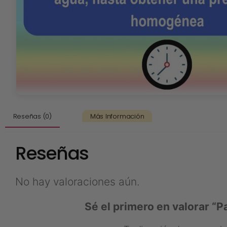
Reseñas (0)
Más Información
Reseñas
No hay valoraciones aún.
Sé el primero en valorar