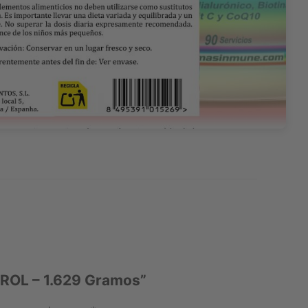
ROL – 1.629 Gramos”