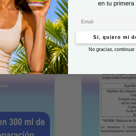
en tu primera
Email
Si, quiero mi 
No gracias, continuar