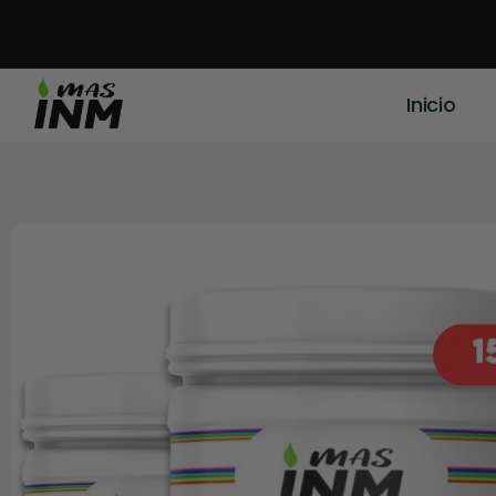
Inicio