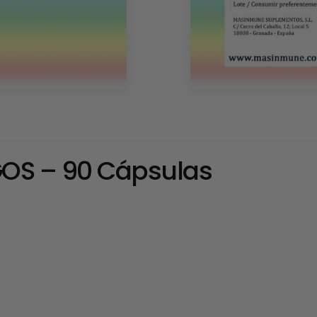
OS – 90 Cápsulas