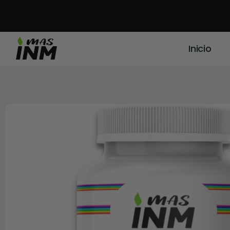
Inicio