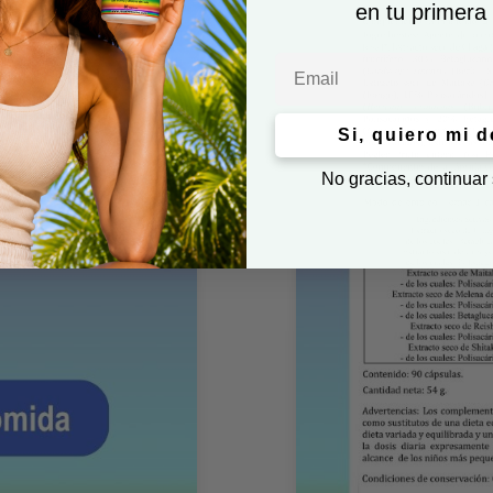
en tu primera
Email
Si, quiero mi 
No gracias, continuar