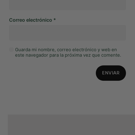
Correo electrónico
*
Guarda mi nombre, correo electrónico y web en
este navegador para la próxima vez que comente.