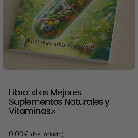
Libro: «Los Mejores
Suplementos Naturales y
Vitaminas.»
0,00
€
(IVA incluido)