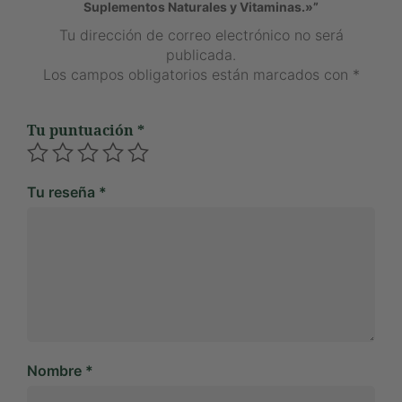
Suplementos Naturales y Vitaminas.»”
Tu dirección de correo electrónico no será
publicada.
Los campos obligatorios están marcados con
*
Tu puntuación
*
Tu reseña
*
Nombre
*