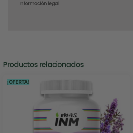
Información legal
Productos relacionados
¡OFERTA!