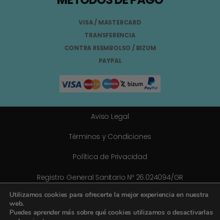
VISA / MASTERCARD
TRANSFERENCIA
CONTRA REEMBOLSO / BIZUM
PAYPAL
Aviso Legal
Términos y Condiciones
Política de Privacidad
Registro General Sanitario Nº 26.024094/GR
© 2025 Todos los derechos reservados
Utilizamos cookies para ofrecerte la mejor experiencia en nuestra
web.
Puedes aprender más sobre qué cookies utilizamos o desactivarlas