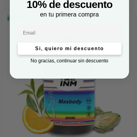
10% de descuento
en tu primera compra
¡OFERTA!
Email
Si, quiero mi descuento
No gracias, continuar sin descuento