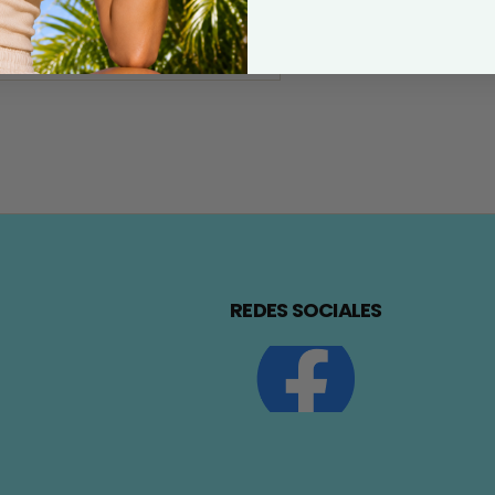
REDES SOCIALES