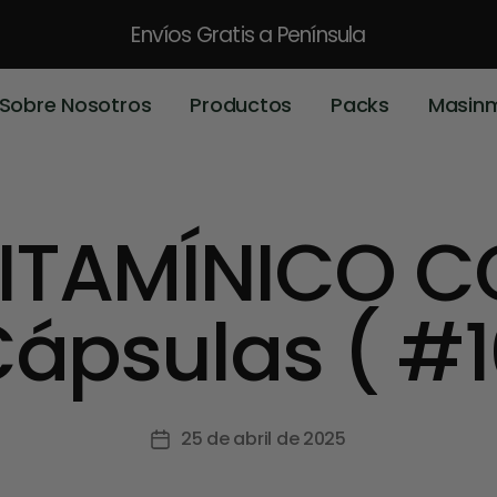
Envíos Gratis
a Península
Sobre Nosotros
Productos
Packs
Masin
ITAMÍNICO 
Cápsulas ( #1
25 de abril de 2025