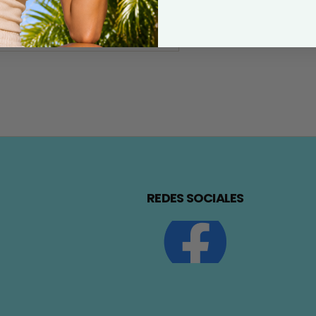
REDES SOCIALES