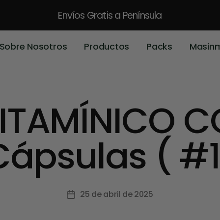
Envíos Gratis
a Península
Sobre Nosotros
Productos
Packs
Masin
ITAMÍNICO 
Cápsulas ( #1
25 de abril de 2025