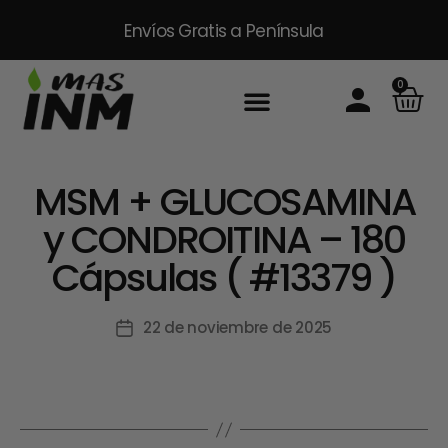
Envíos Gratis
a Península
0
MSM + GLUCOSAMINA
y CONDROITINA – 180
Cápsulas ( #13379 )
22 de noviembre de 2025