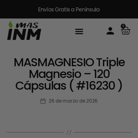
Envíos Gratis
a Península
0
MASMAGNESIO Triple
Magnesio – 120
Cápsulas ( #16230 )
26 de marzo de 2026