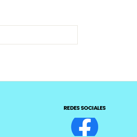
REDES SOCIALES