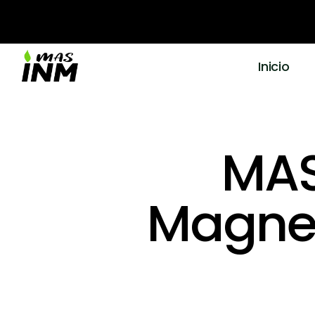
Inicio
MAS
Magnes