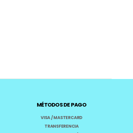
MÉTODOS DE PAGO
VISA / MASTERCARD
TRANSFERENCIA