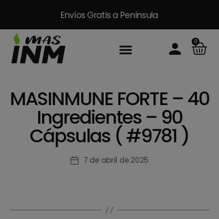
Envíos Gratis
a Península
0
Inicio
Sobre Nosotros
Productos
Packs
Masinm Mascotas
Contacto
MASINMUNE FORTE – 40
Ingredientes – 90
Cápsulas ( #9781 )
7 de abril de 2025