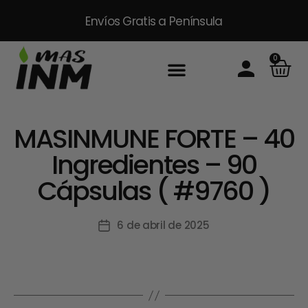
Envíos Gratis
a Península
0
MASINMUNE FORTE – 40
Ingredientes – 90
Cápsulas ( #9760 )
6 de abril de 2025