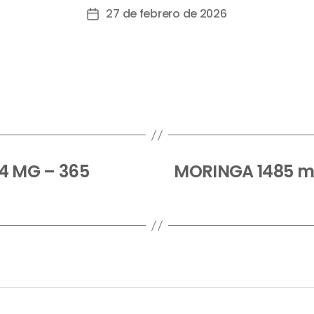
27 de febrero de 2026
4 MG – 365
MORINGA 1485 mg