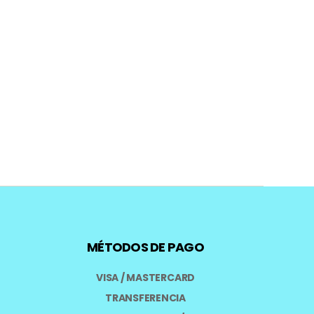
MÉTODOS DE PAGO
VISA / MASTERCARD
TRANSFERENCIA