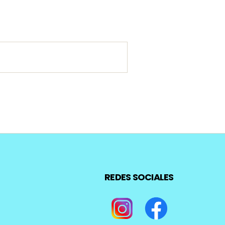
REDES SOCIALES