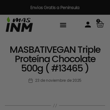
Envíos Gratis
a Península
0
MASBATIVEGAN Triple
Proteína Chocolate
500g ( #13465 )
23 de noviembre de 2025