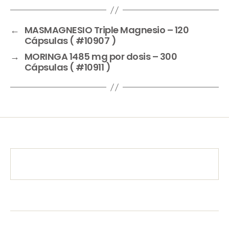
←
MASMAGNESIO Triple Magnesio – 120
Cápsulas ( #10907 )
→
MORINGA 1485 mg por dosis – 300
Cápsulas ( #10911 )