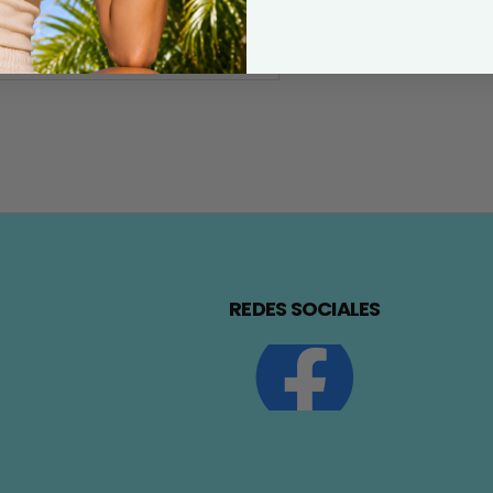
REDES SOCIALES