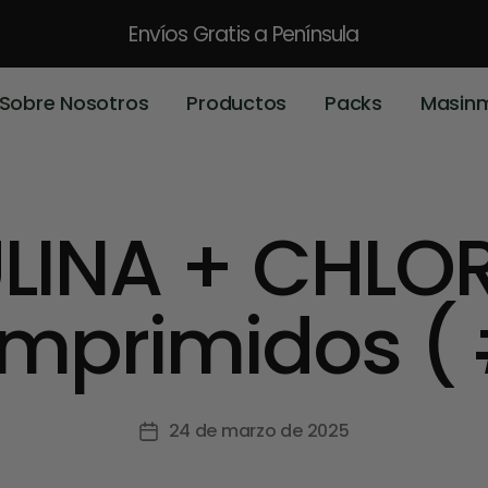
Envíos Gratis
a Península
Sobre Nosotros
Productos
Packs
Masin
ULINA + CHLOR
mprimidos ( 
24 de marzo de 2025