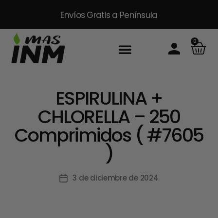
Envíos Gratis
a Península
0
ESPIRULINA +
CHLORELLA – 250
Comprimidos ( #7605
)
3 de diciembre de 2024