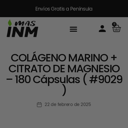
Envíos Gratis
a Península
0
COLÁGENO MARINO +
CITRATO DE MAGNESIO
– 180 Cápsulas ( #9029
)
22 de febrero de 2025