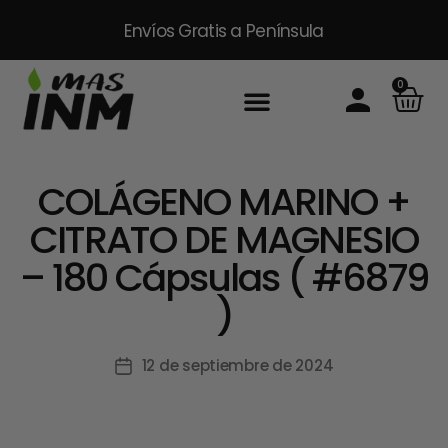
Envíos Gratis
a Península
0
COLÁGENO MARINO +
CITRATO DE MAGNESIO
– 180 Cápsulas ( #6879
)
12 de septiembre de 2024