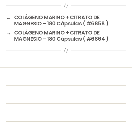
←
COLÁGENO MARINO + CITRATO DE
MAGNESIO – 180 Cápsulas ( #6858 )
→
COLÁGENO MARINO + CITRATO DE
MAGNESIO – 180 Cápsulas ( #6864 )