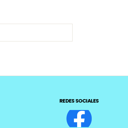
REDES SOCIALES