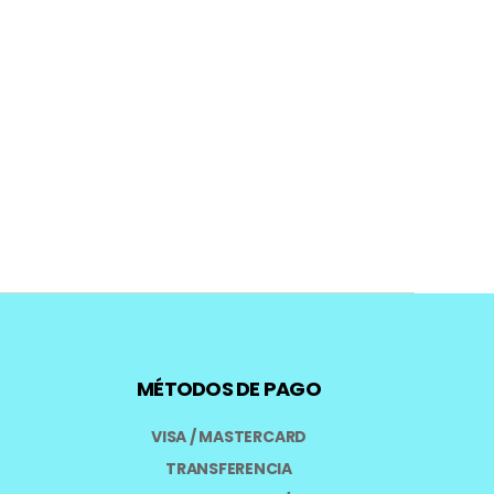
MÉTODOS DE PAGO
VISA / MASTERCARD
TRANSFERENCIA