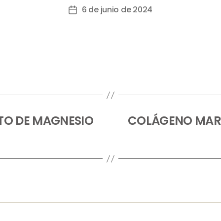
6 de junio de 2024
TO DE MAGNESIO
COLÁGENO MARI