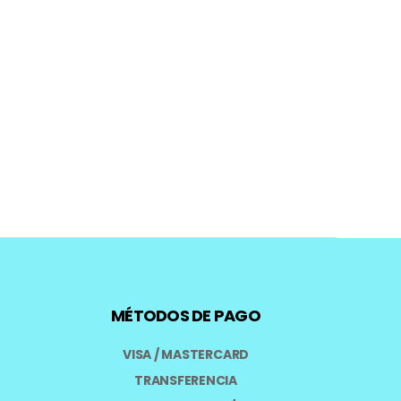
MÉTODOS DE PAGO
VISA / MASTERCARD
TRANSFERENCIA