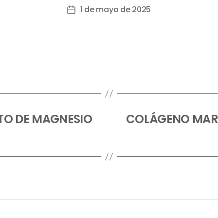
1 de mayo de 2025
TO DE MAGNESIO
COLÁGENO MARI