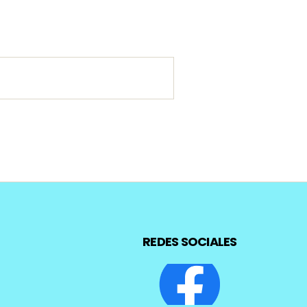
REDES SOCIALES