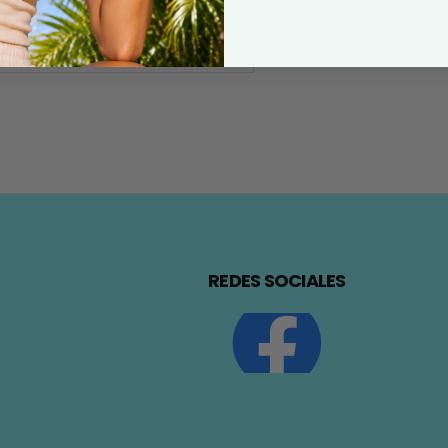
REDES SOCIALES