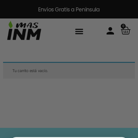
Envíos Gratis
a Península
0
Tu carrito está vacío.